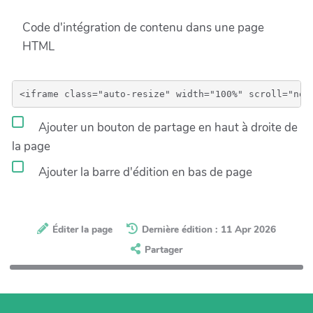
Code d'intégration de contenu dans une page
HTML
Ajouter un bouton de partage en haut à droite de
la page
Ajouter la barre d'édition en bas de page
Éditer la page
Dernière édition : 11 Apr 2026
Partager