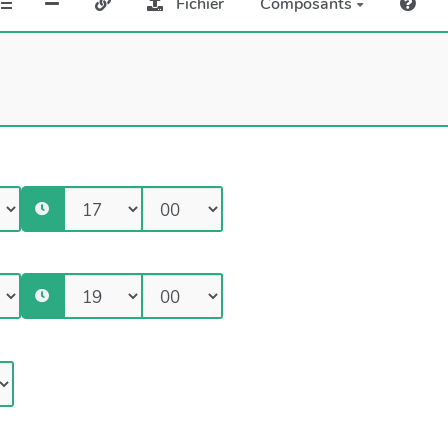
Fichier
Composants