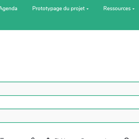
Agenda
Prototypage du projet
Ressources