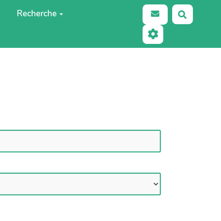
Recherche
Recherch