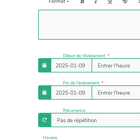
Format
Début de l'événement
Fin de l'événement
Récurrence
Horaire