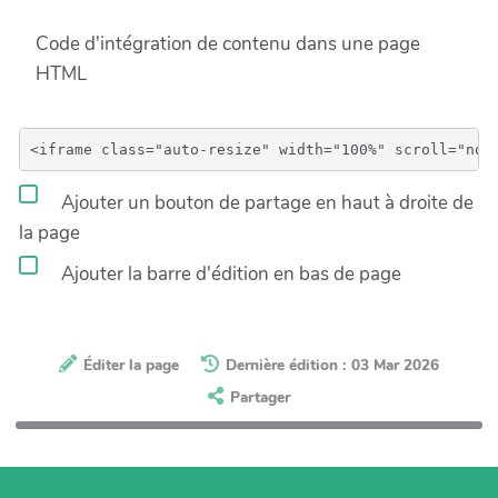
Code d'intégration de contenu dans une page
HTML
Ajouter un bouton de partage en haut à droite de
la page
Ajouter la barre d'édition en bas de page
Éditer la page
Dernière édition : 03 Mar 2026
Partager