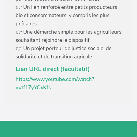
👉 Un lien renforcé entre petits producteurs
bio et consommateurs, y compris les plus
précaires
👉 Une démarche simple pour les agriculteurs
souhaitant rejoindre le dispositif
👉 Un projet porteur de justice sociale, de
solidarité et de transition agricole
Lien URL direct (facultatif)
https://www.youtube.com/watch?
v=tf17yYCxKfs