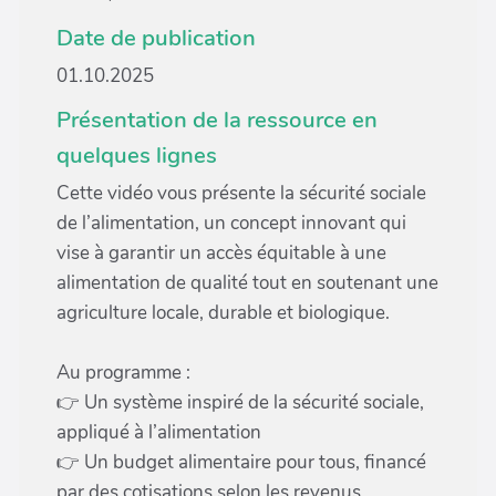
Date de publication
01.10.2025
Présentation de la ressource en
quelques lignes
Cette vidéo vous présente la sécurité sociale
de l’alimentation, un concept innovant qui
vise à garantir un accès équitable à une
alimentation de qualité tout en soutenant une
agriculture locale, durable et biologique.
Au programme :
👉 Un système inspiré de la sécurité sociale,
appliqué à l’alimentation
👉 Un budget alimentaire pour tous, financé
par des cotisations selon les revenus