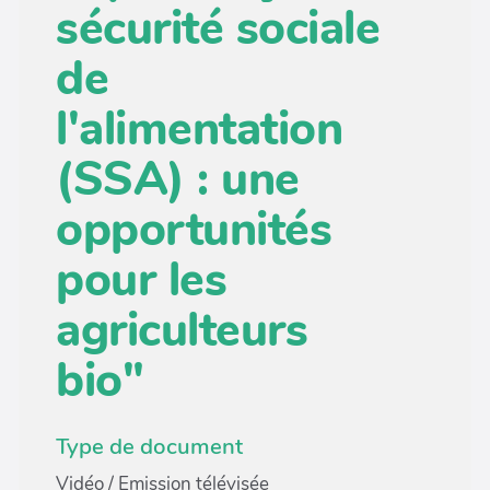
sécurité sociale
de
l'alimentation
(SSA) : une
opportunités
pour les
agriculteurs
bio"
Type de document
Vidéo / Emission télévisée