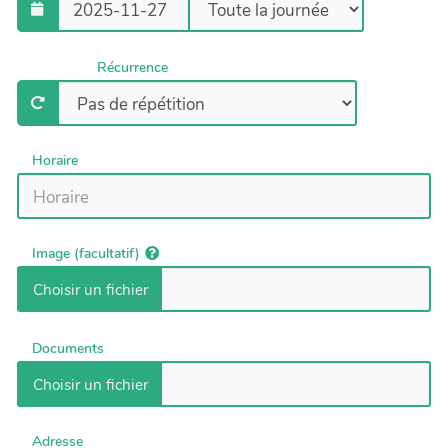
Récurrence
Horaire
Image (facultatif)
Documents
Adresse