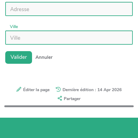
Ville
Valider
Annuler
Éditer la page
Dernière édition : 14 Apr 2026
Partager