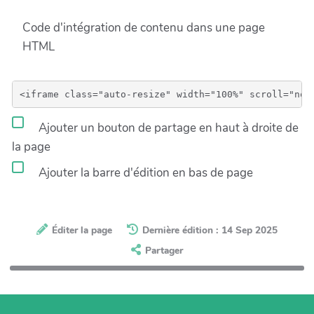
Code d'intégration de contenu dans une page
HTML
Ajouter un bouton de partage en haut à droite de
la page
Ajouter la barre d'édition en bas de page
Éditer la page
Dernière édition : 14 Sep 2025
Partager