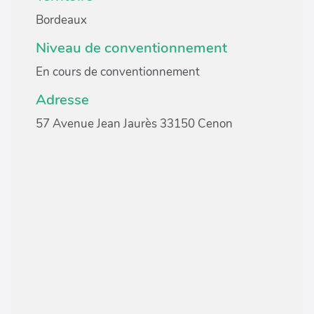
Bordeaux
Niveau de conventionnement
En cours de conventionnement
Adresse
57 Avenue Jean Jaurès 33150 Cenon