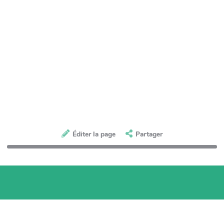
Éditer la page
Partager