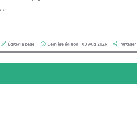
age
Éditer la page
Dernière édition : 03 Aug 2026
Partager