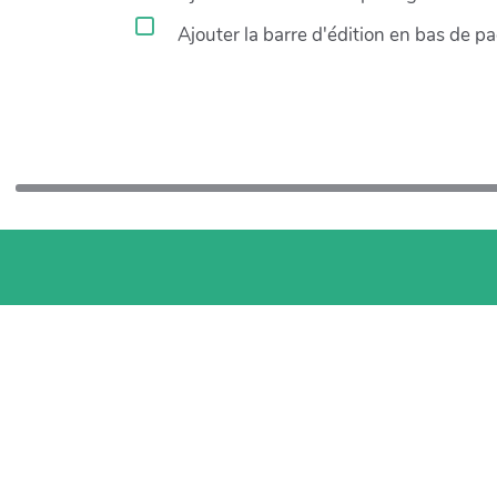
Ajouter la barre d'édition en bas de p