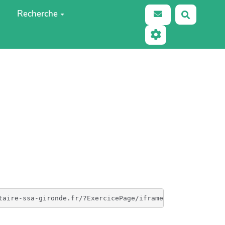
Recherche
Recherch