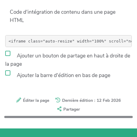
Code d'intégration de contenu dans une page
HTML
Ajouter un bouton de partage en haut à droite de
la page
Ajouter la barre d'édition en bas de page
Éditer la page
Dernière édition : 12 Feb 2026
Partager