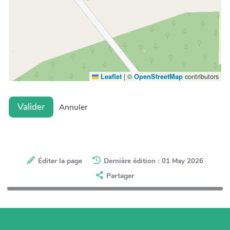
|
©
contributors
Leaflet
OpenStreetMap
Valider
Annuler
Éditer la page
Dernière édition : 01 May 2026
Partager