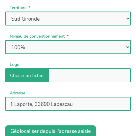
Territoire
Niveau de conventionnement
Logo
Adresse
Géolocaliser depuis l'adresse saisie