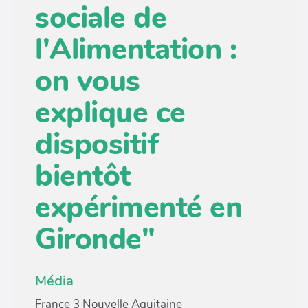
sociale de
l'Alimentation :
on vous
explique ce
dispositif
bientôt
expérimenté en
Gironde"
Média
France 3 Nouvelle Aquitaine