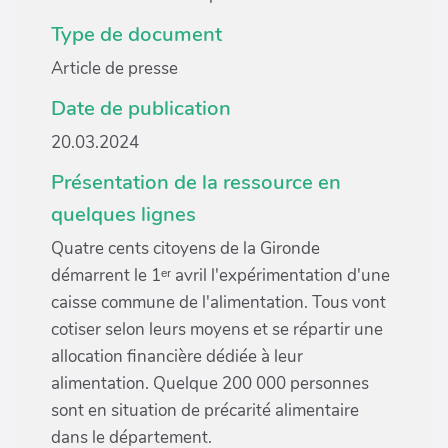
Type de document
Article de presse
Date de publication
20.03.2024
Présentation de la ressource en
quelques lignes
Quatre cents citoyens de la Gironde
démarrent le 1ᵉʳ avril l'expérimentation d'une
caisse commune de l'alimentation. Tous vont
cotiser selon leurs moyens et se répartir une
allocation financière dédiée à leur
alimentation. Quelque 200 000 personnes
sont en situation de précarité alimentaire
dans le département.