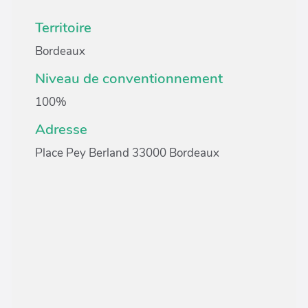
Territoire
Bordeaux
Niveau de conventionnement
100%
Adresse
Place Pey Berland 33000 Bordeaux