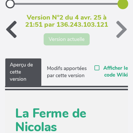
Version N°2 du 4 avr. 25 à
21:51 par 136.243.103.121
Version actuelle
Aperçu de
Afficher le
Modifs apportées
cette
code Wiki
par cette version
version
La Ferme de
Nicolas