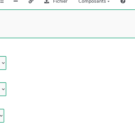
Fichier
Composants