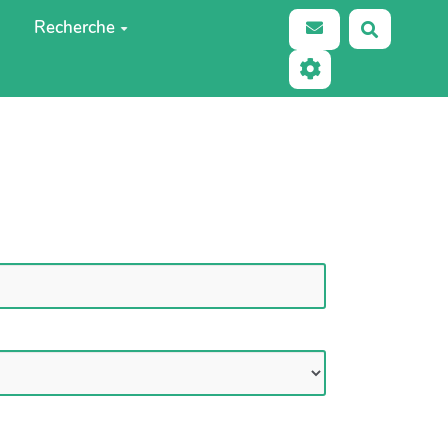
Recherche
Recherch