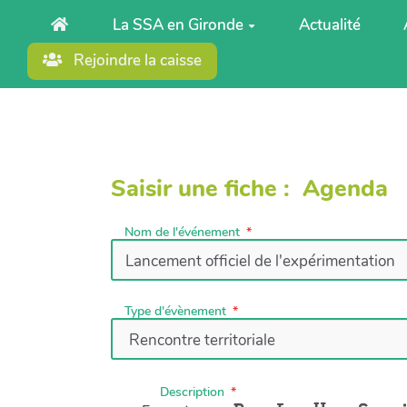
Aller au contenu principal
La SSA en Gironde
Actualité
Rejoindre la caisse
Saisir une fiche : Agenda
Nom de l'événement
Type d'évènement
Description