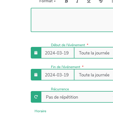
Format
Début de l'événement
Fin de l'événement
Récurrence
Horaire