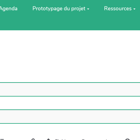
Agenda
Prototypage du projet
Ressources