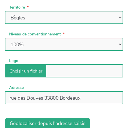
Territoire
Niveau de conventionnement
Logo
Adresse
Géolocaliser depuis l'adresse saisie