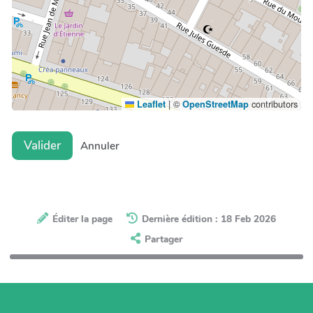
|
©
contributors
Leaflet
OpenStreetMap
Valider
Annuler
Éditer la page
Dernière édition : 18 Feb 2026
Partager