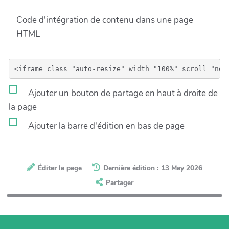
Code d'intégration de contenu dans une page
HTML
Ajouter un bouton de partage en haut à droite de
la page
Ajouter la barre d'édition en bas de page
Éditer la page
Dernière édition : 13 May 2026
Partager