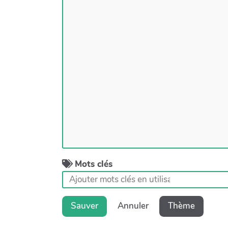
Mots clés
Sauver
Annuler
Thème