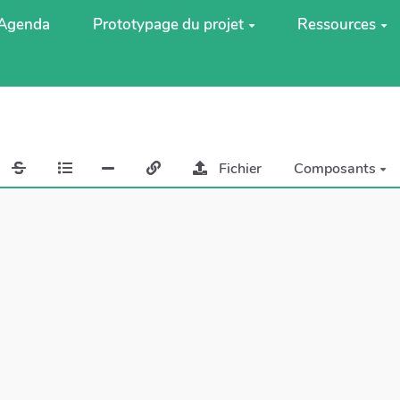
Agenda
Prototypage du projet
Ressources
Fichier
Composants