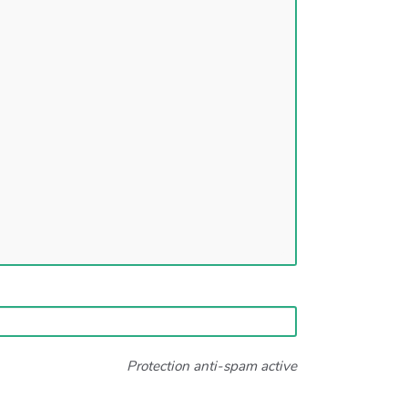
Protection anti-spam active