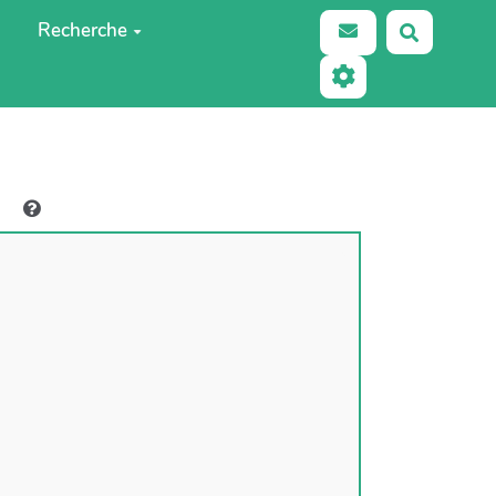
Recherche
Recherch