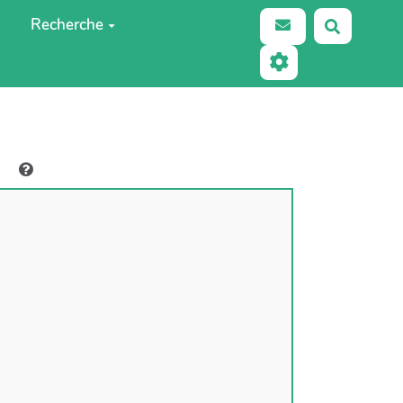
Recherche
Recherch