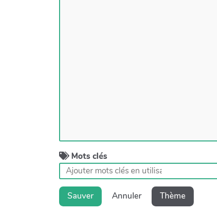
Mots clés
Sauver
Annuler
Thème