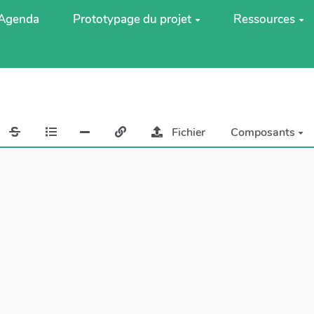
Agenda
Prototypage du projet
Ressources
Fichier
Composants