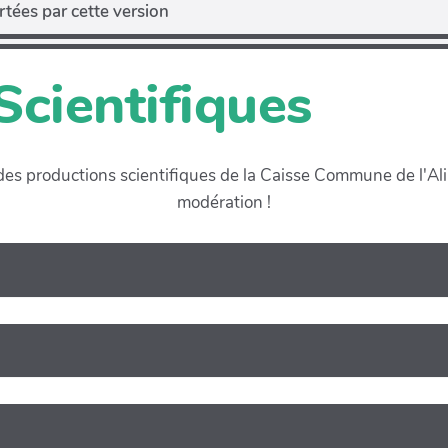
tées par cette version