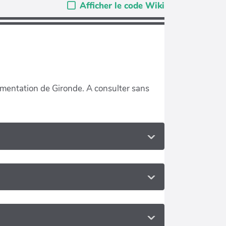
Afficher le code Wiki