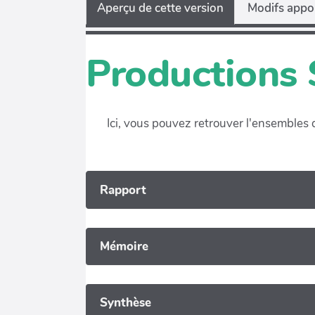
Aperçu de cette version
Modifs appor