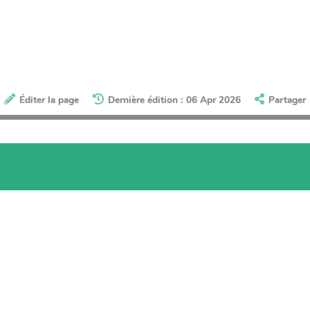
Éditer la page
Dernière édition : 06 Apr 2026
Partager