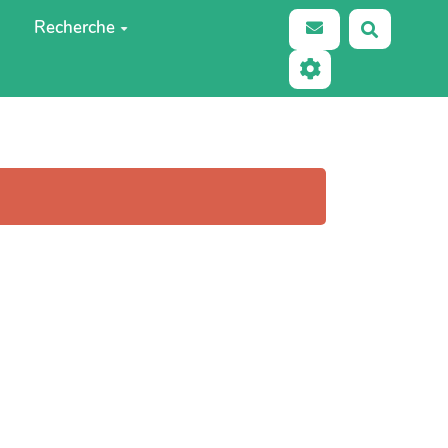
Recherche
Recherch