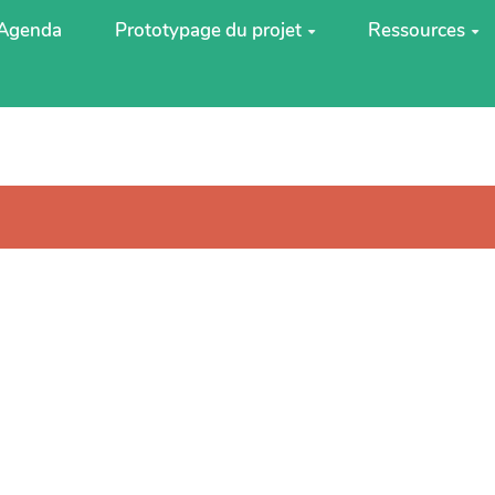
Agenda
Prototypage du projet
Ressources