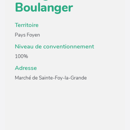
Boulanger
Territoire
Pays Foyen
Niveau de conventionnement
100%
Adresse
Marché de Sainte-Foy-la-Grande