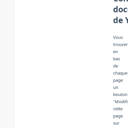
doc
de 
Vous
trouver
en
bas
de
chaque
page
un
bouton
"Modifi
cette
page
sur