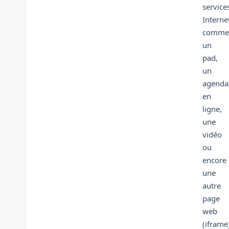
service
Interne
comme
un
pad,
un
agenda
en
ligne,
une
vidéo
ou
encore
une
autre
page
web
(iframe