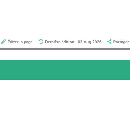
Éditer la page
Dernière édition : 03 Aug 2026
Partager