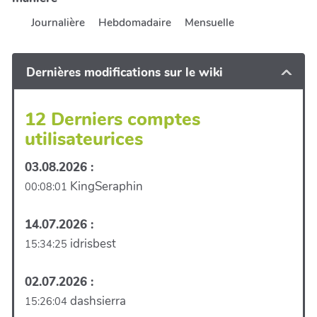
Journalière
Hebdomadaire
Mensuelle
Dernières modifications sur le wiki
12 Derniers comptes
utilisateurices
03.08.2026 :
KingSeraphin
00:08:01
14.07.2026 :
idrisbest
15:34:25
02.07.2026 :
dashsierra
15:26:04