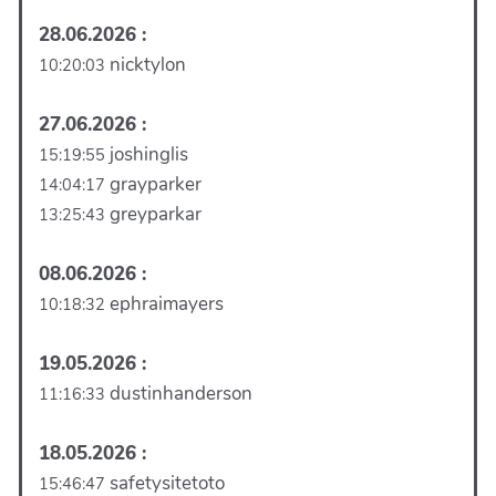
28.06.2026 :
nicktylon
10:20:03
27.06.2026 :
joshinglis
15:19:55
grayparker
14:04:17
greyparkar
13:25:43
08.06.2026 :
ephraimayers
10:18:32
19.05.2026 :
dustinhanderson
11:16:33
18.05.2026 :
safetysitetoto
15:46:47