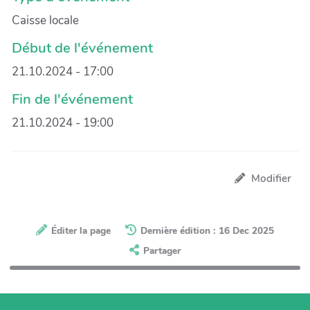
Caisse locale
Début de l'événement
21.10.2024 - 17:00
Fin de l'événement
21.10.2024 - 19:00
Modifier
Éditer la page
Dernière édition : 16 Dec 2025
Partager