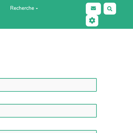
Recherche
Recherch