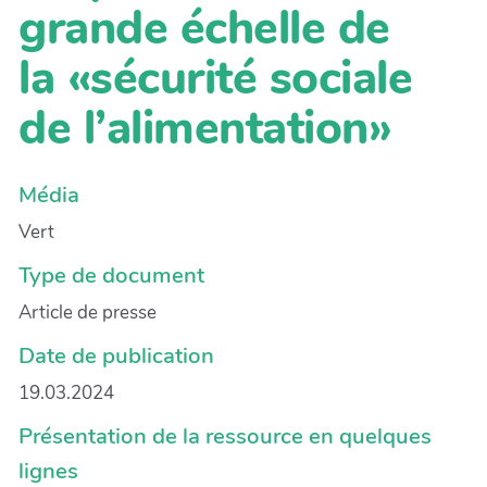
grande échelle de
la «sécurité sociale
de l’alimentation»
Média
Vert
Type de document
Article de presse
Date de publication
19.03.2024
Présentation de la ressource en quelques
lignes