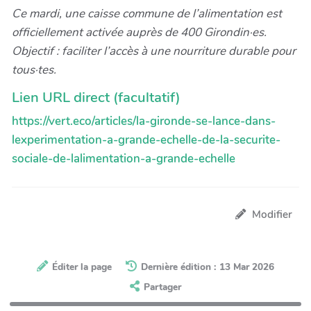
Ce mardi, une caisse commune de l’alimentation est
officiellement activée auprès de 400 Girondin·es.
Objectif : faciliter l’accès à une nourriture durable pour
tous·tes.
Lien URL direct (facultatif)
https://vert.eco/articles/la-gironde-se-lance-dans-
lexperimentation-a-grande-echelle-de-la-securite-
sociale-de-lalimentation-a-grande-echelle
Modifier
Éditer la page
Dernière édition : 13 Mar 2026
Partager