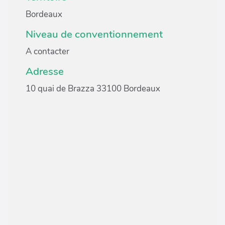
Bordeaux
Niveau de conventionnement
A contacter
Adresse
10 quai de Brazza 33100 Bordeaux