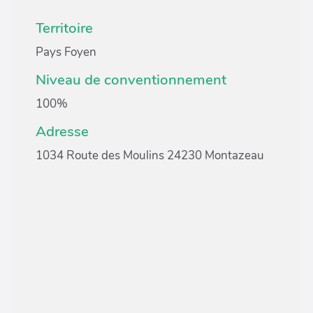
Territoire
Pays Foyen
Niveau de conventionnement
100%
Adresse
1034 Route des Moulins 24230 Montazeau