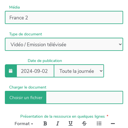
Média
Type de document
Date de publication
Charger le document
Présentation de la ressource en quelques lignes
Format